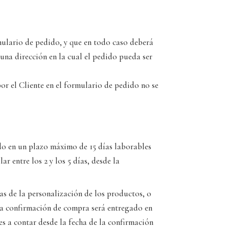
mulario de pedido, y que en todo caso deberá
una dirección en la cual el pedido pueda ser
or el Cliente en el formulario de pedido no se
ado en un plazo máximo de 15 días laborables
 entre los 2 y los 5 días, desde la
as de la personalización de los productos, o
da confirmación de compra será entregado en
es a contar desde la fecha de la confirmación