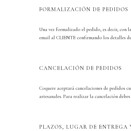
FORMALIZACIÓN DE PEDIDOS
Una vez formalizado el pedido, es decir, con 
email al CLIENTE confirmando los detalles de
CANCELACIÓN DE PEDIDOS
Coquere aceptará cancelaciones de pedidos cua
artesanales. Para realizar la cancelación debes
PLAZOS, LUGAR DE ENTREGA 