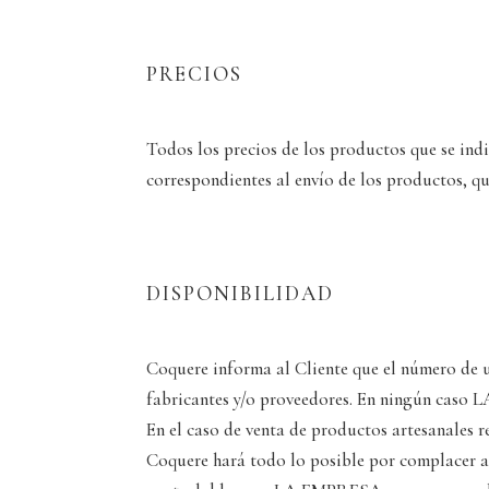
PRECIOS
Todos los precios de los productos que se indi
correspondientes al envío de los productos, qu
DISPONIBILIDAD
Coquere informa al Cliente que el número de u
fabricantes y/o proveedores. En ningún caso 
En el caso de venta de productos artesanales 
Coquere hará todo lo posible por complacer a 