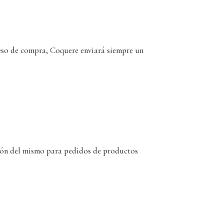
ceso de compra, Coquere enviará siempre un
ción del mismo para pedidos de productos