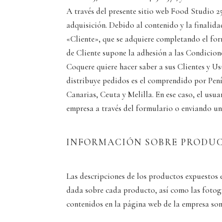
A través del presente sitio web Food Studio 2
adquisición. Debido al contenido y la finalida
«Cliente», que se adquiere completando el for
de Cliente supone la adhesión a las Condicion
Coquere quiere hacer saber a sus Clientes y Us
distribuye pedidos es el comprendido por Peníns
Canarias, Ceuta y Melilla. En ese caso, el usua
empresa a través del formulario o enviando un 
INFORMACIÓN SOBRE PRODU
Las descripciones de los productos expuestos 
dada sobre cada producto, así como las fotogra
contenidos en la página web de la empresa son