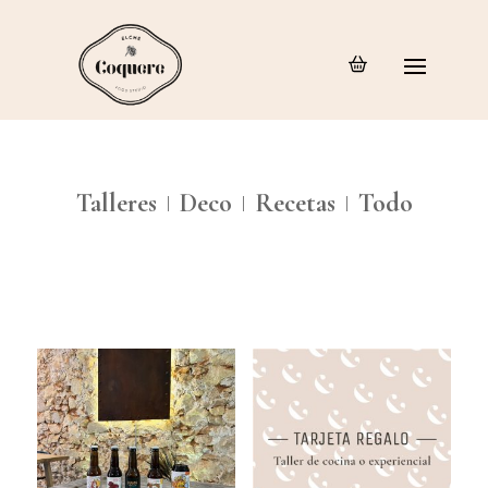
Talleres
Deco
Recetas
Todo