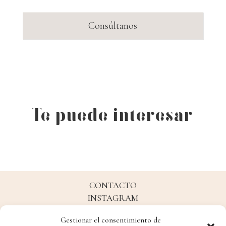
Consúltanos
Te puede interesar
CONTACTO
INSTAGRAM
FACEBOOK
Gestionar el consentimiento de