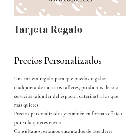
Tarjeta Regalo
Precios Personalizados
Una tarjeta regalo para que puedas regalar
cualquiera de nuestros talleres, productos deco o
servicios (alquiler del espacio, catering) a los que
más quieres.
Precios personalizados y también en formato físico
por si la quieres enviar.
Consúltanos, estamos encantados de atenderte.